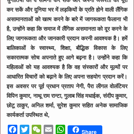
चुनौतियों का वे सामना कर सकें और अपनी जरूरतों को पूरा
कर सकें और दुनिया भर में लड़कियों के प्रति होने वाली लैंगिक
असामानताओं को खत्म करने के बारे में जागरूकता फैलाना भी
है, उन्होंने कहा कि समाज में लैंगिक असमानता को दूर करने के
लिए जागरूकता और जानकारी प्रदान करनी आवश्यक है। हमें
बालिकाओं के स्वास्थ्य, शिक्षा, बौद्धिक विकास के लिए
सकारात्मक सोच अपनाते हुए आगे बढ़ना है। उन्होंने कहा कि
महिलाओं को यह आवश्यक है कि वह संस्कारों और मूल्यों पर
आधारित विचारों को बढ़ाने के लिए अपना सहयोग प्रदान करें।
इस अवसर पर पूर्व प्रधान प्रताप नेगी, पैरा लीगल वोलंटियर
विपिन कुमार, नाथू राम रान्टा, गुलाब सिंह मधाईक, संदीप कुमार,
छोटू ठाकुर, अनिल शर्मा, सुरेश कुमार सहित अनेक सामाजिक
कार्यकर्ता उपस्थित थे,
F
T
W
E
W
Share