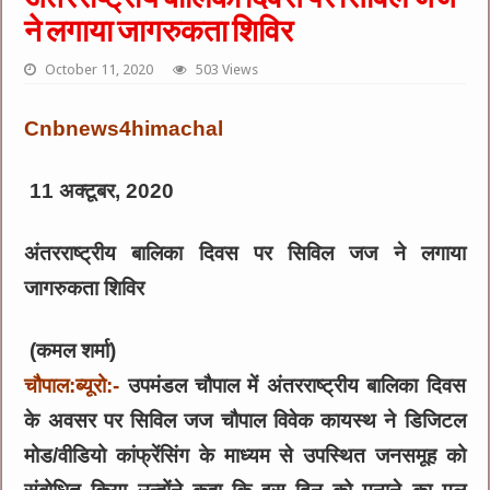
ने लगाया जागरुकता शिविर
October 11, 2020
503 Views
Cnbnews4himachal
11 अक्टूबर, 2020
अंतरराष्ट्रीय बालिका दिवस पर सिविल जज ने लगाया
जागरुकता शिविर
(कमल शर्मा)
चौपाल:ब्यूरो:-
उपमंडल चौपाल में अंतरराष्ट्रीय बालिका दिवस
के अवसर पर सिविल जज चौपाल विवेक कायस्थ ने डिजिटल
मोड/वीडियो कांफ्रेंसिंग के माध्यम से उपस्थित जनसमूह को