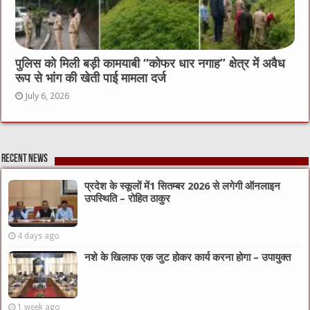
पुलिस को मिली बड़ी कामयाबी “कोफर धार नगाह” क्षेत्र में अवैध
रूप से भांग की खेती पाई मामला दर्ज
July 6, 2026
Recent News
प्रदेश के स्कूलों में1 सितम्बर 2026 से लगेगी ऑनलाइन
उपस्थिति – रोहित ठाकुर
4 days ago
नशे के खिलाफ एक जुट होकर कार्य करना होगा – उपायुक्त
1 week ago