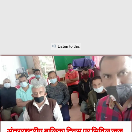
Listen to this
अंतरराष्ट्रीय बालिका दिवस पर सिविल जज