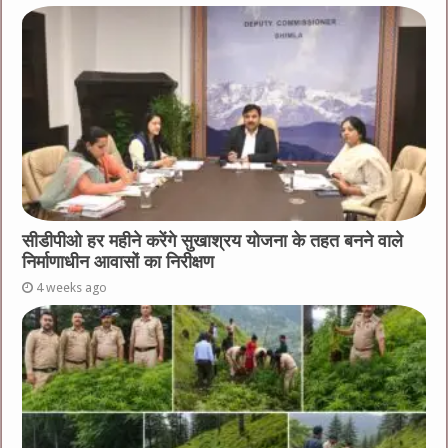
सीडीपीओ हर महीने करेंगे सुखाश्रय योजना के तहत बनने वाले
निर्माणाधीन आवासों का निरीक्षण
4 weeks ago