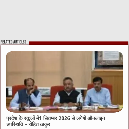
Related Articles
प्रदेश के स्कूलों में1 सितम्बर 2026 से लगेगी ऑनलाइन
उपस्थिति – रोहित ठाकुर