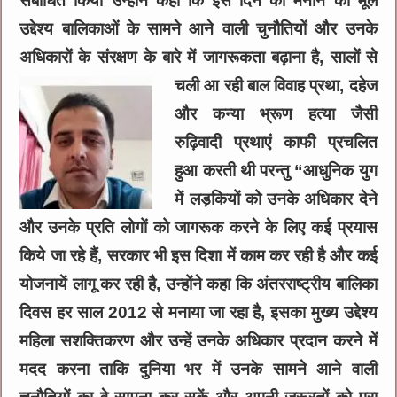
संबोधित किया उन्होंने कहा कि इस दिन को मनाने का मूल
उद्देश्य बालिकाओं के सामने आने वाली चुनौतियों और उनके
अधिकारों के संरक्षण के बारे में जागरूकता बढ़ाना है,
सालों से
चली आ रही बाल विवाह प्रथा, दहेज
और कन्या भ्रूण हत्या जैसी
रुढ़िवादी प्रथाएं काफी प्रचलित
हुआ करती थी परन्तु “आधुनिक युग
में लड़कियों को उनके अधिकार देने
और उनके प्रति लोगों को जागरूक करने के लिए कई प्रयास
किये जा रहे हैं, सरकार भी इस दिशा में काम कर रही है और कई
योजनायें लागू कर रही है, उन्होंने कहा कि अंतरराष्ट्रीय बालिका
दिवस हर साल 2012 से मनाया जा रहा है, इसका मुख्य उद्देश्य
महिला सशक्तिकरण और उन्हें उनके अधिकार प्रदान करने में
मदद करना ताकि दुनिया भर में उनके सामने आने वाली