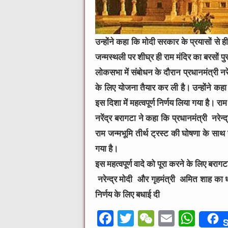
उन्होंने कहा कि मोदी सरकार के प्रयासों से 
जन्मस्थली पर शीघ्र ही राम मंदिर का बरसों प
लोकसभा में संबोधन के दौरान प्रधानमंत्री नरें
के लिए योजना तैयार कर ली है। उन्होंने कहा
इस दिशा में महत्वपूर्ण निर्णय लिया गया है। राम
नरेंद्र बरागटा ने कहा कि प्रधानमंत्री नरेन
राम जन्मभूमि तीर्थ ट्रस्ट की घोषणा के साथ
गया है।
इस महत्वपूर्ण वादे को पूरा करने के लिए बरागटा
नरेन्द्र मोदी और गृहमंत्री अमित शाह का 
निर्णय के लिए बधाई दी
F
T
W
E
W
S