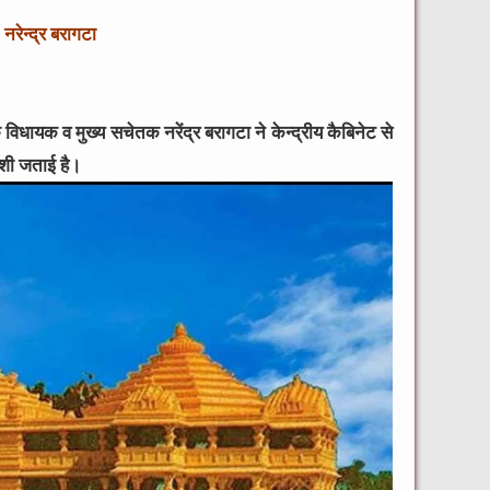
नरेन्द्र बरागटा
विधायक व मुख्य सचेतक नरेंद्र बरागटा ने केन्द्रीय कैबिनेट से
खुशी जताई है।