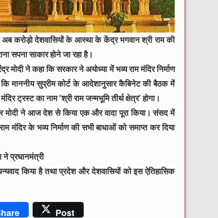
ही अब करोड़ो देशवासियों के आस्था के केंद्र भगवान श्री राम की
ुराना सपना साकार होने जा रहा है।
द्र मोदी ने कहा कि सरकार ने अयोध्या में भव्य राम मंदिर निर्माण
 कि माननीय सुप्रीम कोर्ट के आदेशानुसार कैबिनेट की बैठक में
 मंदिर ट्रस्ट का नाम ‘श्री राम जन्मभूमि तीर्थ क्षेत्र’ होगा।
्द्र मोदी ने आज देश से किया एक और वादा पूरा किया। संसद में
 राम मंदिर के भव्य निर्माण की सभी बाधाओं को समाप्त कर दिया
 ने प्रधानमंत्री
धन्यवाद किया है तथा प्रदेश और देशवासियों को इस ऐतिहासिक
hare
Post