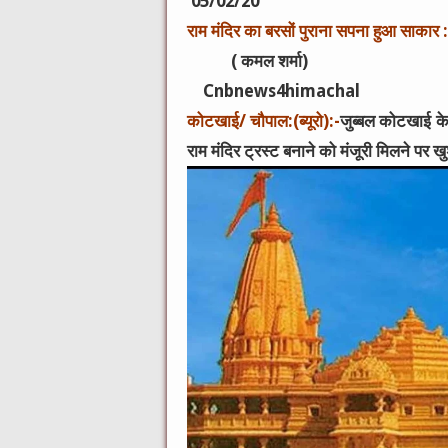
05/02/20
राम मंदिर का बरसों पुराना सपना हुआ साकार : 
( कमल शर्मा)
Cnbnews4himachal
कोटखाई/ चौपाल:(ब्यूरो):-
जुब्बल कोटखाई के 
राम मंदिर ट्रस्ट बनाने को मंजूरी मिलने पर 