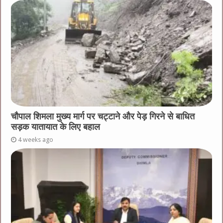
चौपाल शिमला मुख्य मार्ग पर चट्टाने और पेड़ गिरने से बाधित
सड़क यातायात के लिए बहाल
4 weeks ago