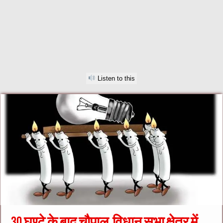
Listen to this