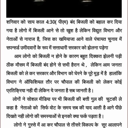
शनिवार को साय काल 4:30( पीएम) बंद बिजली को बहाल कर दिया
गया है लोगो में बिजली आने से तो खुश है लेकिन विद्युत विभाग और
नेताओं से नाराज है, जिस का खमियाजा आने वाले पंचायत चुनाव में
सपन्सर्ड उमीदवारों के रूप में सत्ताधारी सरकार को झेलना पड़ेगा
आम लोगो को बिजली न होने के कारण बहुत दिक्कत झेलनी पड़ी
ठीक मौसम में बिजली बंद होने से सभी हैरान थे , लेकिन आम जनता
बिजली को ले कर सरकार और विभाग को घेरने के पूरे मूड़ में है हालांकि
विभाग ने ऑफिशियल तौर पर चौपाल की बिजली को लेकर कोई
प्रतिक्रिया नही दी लेकिन ये जनता है सब जानती है।
लोगों ने सोशल मीडिया पर भी बिजली की बत्ती गुल की चुटकी ले
कहा है नेताओ को सिर्फ वोट के समय सब की याद आती है आगे पीछे
दिखते नही लोगो की समस्याओं से इनको क्या फर्क पड़ता है।
लोगो ने गुस्से में आ कर चौपाल से तीसरे विकल्प के सुर आलापने