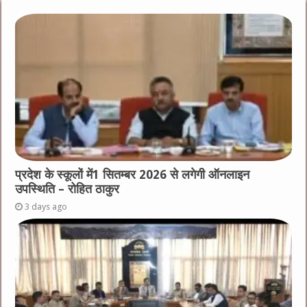
प्रदेश के स्कूलों में1 सितम्बर 2026 से लगेगी ऑनलाइन
उपस्थिति – रोहित ठाकुर
3 days ago