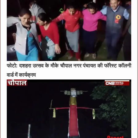
फोटो: दशहरा उत्सव के मौके चौपाल नगर पंचायत की फॉरेस्ट कॉलनी
वार्ड में कार्यक्रम