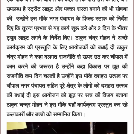
उपलब्ध है स्ट्रीट लाइट और पक्का रास्ता बनाने की भी घोषणा
की उन्होंने इस मौके नगर पंचायत के फिल्ड स्टाफ को निर्देश
दिए कि तुरन्त प्रभाव से यह कार्य शुरू करे और 2 दिन के भीतर
ट्यूब लाइट लगने के निर्देश दिए। ठाकुर चंद्र मोहन ने अच्छे
कार्यक्रम की प्रस्तुति के लिए आयोजकों को बधाई दी ठाकुर
चंद्र मोहन ने कहा दलगत राजनीति से ऊपर उठ कर चौपाल में
काम करने की जरूरत है उन्होंने कहा विकास पर झूठ की
राजनीति कम दिन चलती है उन्होंने इस मौके दशहरा उत्सव पर
चौपाल नगर पंचायत सहित पूरे क्षेत्र के लोगो को दशहरा उत्सव
की बधाई दी इस आयोजन को झूठ पर सच की विजय बताया
ठाकुर चन्द्र मोहन ने इस मौके यहाँ कार्यक्रम प्रस्तुत कर रहे
कलाकारों और बच्चो को सम्मानित किया।