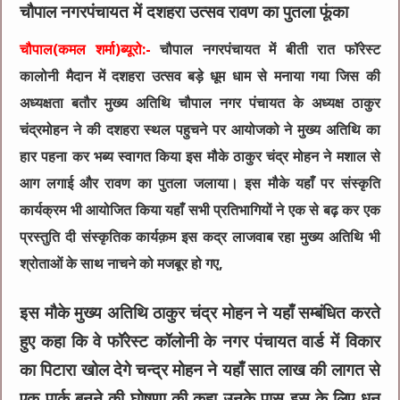
चौपाल नगरपंचायत में दशहरा उत्सव रावण का पुतला फूंका
चौपाल(कमल शर्मा)ब्यूरो:-
चौपाल नगरपंचायत में बीती रात फॉरेस्ट
कालोनी मैदान में दशहरा उत्सव बड़े धूम धाम से मनाया गया जिस की
अध्यक्षता बतौर मुख्य अतिथि चौपाल नगर पंचायत के अध्यक्ष ठाकुर
चंद्रमोहन ने की दशहरा स्थल पहुचने पर आयोजको ने मुख्य अतिथि का
हार पहना कर भब्य स्वागत किया इस मौके ठाकुर चंद्र मोहन ने मशाल से
आग लगाई और रावण का पुतला जलाया। इस मौके यहाँ पर संस्कृति
कार्यक्रम भी आयोजित किया यहाँ सभी प्रतिभागियों ने एक से बढ़ कर एक
प्रस्तुति दी संस्कृतिक कार्यक़म इस कद्र लाजवाब रहा मुख्य अतिथि भी
श्रोताओं के साथ नाचने को मजबूर हो गए,
इस मौके मुख्य अतिथि ठाकुर चंद्र मोहन ने यहाँ सम्बंधित करते
हुए कहा कि वे फॉरेस्ट कॉलोनी के नगर पंचायत वार्ड में विकार
का पिटारा खोल देगे चन्द्र मोहन ने यहाँ सात लाख की लागत से
एक पार्क बनने की घोषणा की कहा उनके पास इस के लिए धन