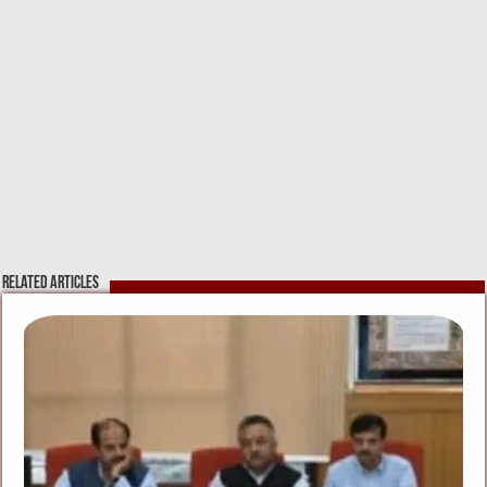
Related Articles