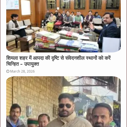
शिमला शहर में आपदा की दृष्टि से संवेदनशील स्थानों को करें
चिन्हित – उपायुक्त
March 28, 2026