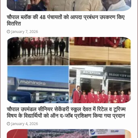
चौपाल ब्लॉक की 48 पंचायतों को आपदा प्रबंधन उपकरण किए
वितरित
January 7, 2026
चौपाल उपमंडल सीनियर सेकेंडरी स्कूल देवत में रिटेल व टूरिज्म
विषय के विद्यार्थियों को ऑन द-जॉब प्रशिक्षण किया गया प्रदान
January 4, 2026