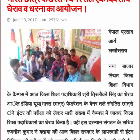
घेराव व धरना का आयोजन।
June 13, 2017
293 Views
गेपाल प्रसाद
आर्य
लखीसराय
नया बाजार
स्थित जिला
शिक्षा विभाग
के कैम्पस में आज जिला शिक्षा पदाधिकारी श्री त्रिलौकी सिंह का धेराव
आॅल इंडिया यूथ(भारत छात्र) फेडरेशन के बैनर तले संगठित छात्रो
ंने इंटर की परीक्षा को लेकर भारी संख्या में कैम्पस में जाकर जिला
शिक्षा पदाधिकारी का घेराव किया है। वही इस दरम्यान संगठन के सचिव
रजनीश कुमार ने बताया की आज बिहार सरकार के लापरवाही से इंटर