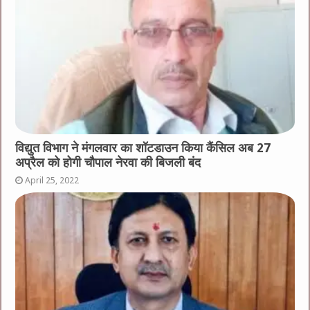
विद्युत विभाग ने मंगलवार का शॉटडाउन किया कैंसिल अब 27
अप्रैल को होगी चौपाल नेरवा की बिजली बंद
April 25, 2022