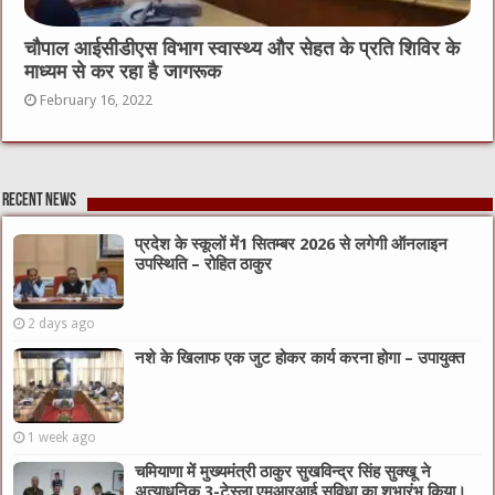
चौपाल आईसीडीएस विभाग स्वास्थ्य और सेहत के प्रति शिविर के
माध्यम से कर रहा है जागरूक
February 16, 2022
Recent News
प्रदेश के स्कूलों में1 सितम्बर 2026 से लगेगी ऑनलाइन
उपस्थिति – रोहित ठाकुर
2 days ago
नशे के खिलाफ एक जुट होकर कार्य करना होगा – उपायुक्त
1 week ago
चमियाणा में मुख्यमंत्री ठाकुर सुखविन्द्र सिंह सुक्खू ने
अत्याधुनिक 3-टेस्ला एमआरआई सुविधा का शुभारंभ किया।