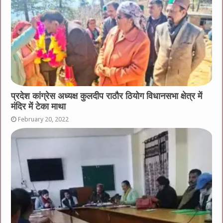
प्रदेश कांग्रेस अध्यक्ष कुलदीप राठौर ठियोग विधानसभा क्षेत्र में
मंदिर में टेका माथा
February 20, 2022