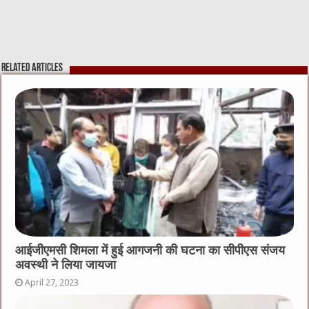
Related Articles
आईजीएमसी शिमला में हुई आगजनी की घटना का सीपीएस संजय
अवस्थी ने लिया जायजा
April 27, 2023