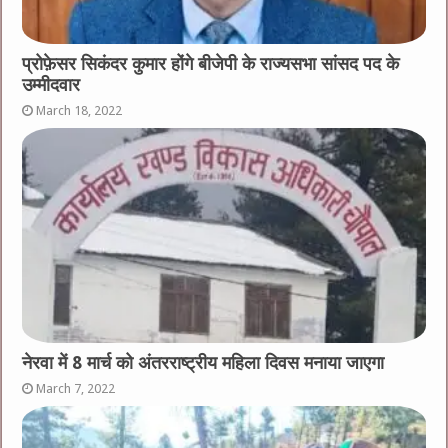
प्रोफ़ेसर सिकंदर कुमार होंगे बीजेपी के राज्यसभा सांसद पद के
उम्मीदवार
March 18, 2022
नेरवा में 8 मार्च को अंतरराष्ट्रीय महिला दिवस मनाया जाएगा
March 7, 2022