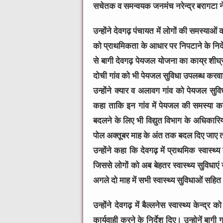
सचेतक व समन्वयक जनमंच नरेन्द्र बरागटा न
उन्होंने देवगढ़ पंचायत में लोगों की समस्याओ
को प्राथमिकता के आधार पर निपटाने के निर्देश
से बागी देवगढ़ पेयजल योजना का काय्र शीघ्र
दोची गांव को भी पेयजल सुविधा उपलब्ध करव
उन्होंने क्यार व अलावग गांव को पेयजल सु
कहा ताकि इन गांव में पेयजल की समस्या का
बदलने के लिए भी विद्युत विभाग के अधिकारिय
पोल अक्तूबर माह के अंत तक बदल दिए जाए 
उन्होंने कहा कि देवगढ़ में प्राथमिक स्वास्थ्य 
जिससे लोगों को अब बेहतर स्वास्थ्य सुविधाएं उप
अगले दो माह में सभी स्वास्थ्य सुविधाओं सहि
उन्होंने देवगढ़ में बैल्लनेस स्वास्थ्य केन
कार्यवाही करने के निर्देश दिए। उन्होनें बागी