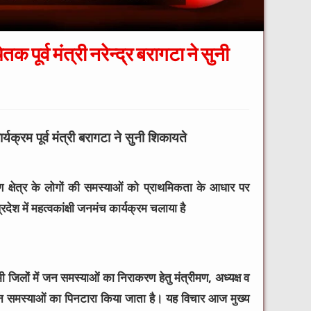
 पूर्व मंत्री नरेन्द्र बरागटा ने सुनी
क्रम पूर्व मंत्री बरागटा ने सुनी शिकायते
ीण क्षेत्र के लोगों की समस्याओं को प्राथमिकता के आधार पर
्रदेश में महत्वकांक्षी जनमंच कार्यक्रम चलाया है
जिलों में जन समस्याओं का निराकरण हेतु मंत्रीमण, अध्यक्ष व
पर जन समस्याओं का पिनटारा किया जाता है। यह विचार आज मुख्य