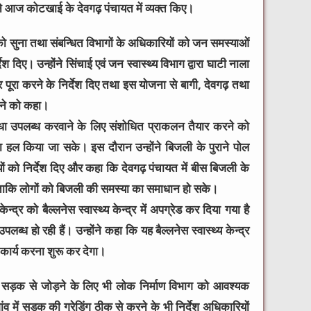
े आज कोटखाई के देवगढ़ पंचायत में व्यक्त किए।
ं को सुना तथा संबन्धित विभागों के अधिकारियों को जन समस्याओं
 दिए। उन्होंने सिंचाई एवं जन स्वास्थ्य विभाग द्वारा घाटी नाला
 पूरा करने के निर्देश दिए तथा इस योजना से बागी, देवगढ़ तथा
ाने को कहा।
विधा उपलब्ध करवाने के लिए संशोधित प्राकलन तैयार करने को
 हल किया जा सके। इस दौरान उन्होंने बिजली के पुराने पोल
ों को निर्देश दिए और कहा कि देवगढ़ पंचायत में बीस बिजली के
ताकि लोगों को बिजली की समस्या का समाधान हो सके।
केन्द्र को बैल्लनेस स्वास्थ्य केन्द्र में अपग्रेड कर दिया गया है
लब्ध हो रही हैं। उन्होंने कहा कि यह बैल्लनेस स्वास्थ्य केन्द्र
त कार्य करना शुरू कर देगा।
्द्र को सड़क से जोड़ने के लिए भी लोक निर्माण विभाग को आवश्यक
 गांव में सड़क की ग्रेडिंग ठीक से करने के भी निर्देश अधिकारियों