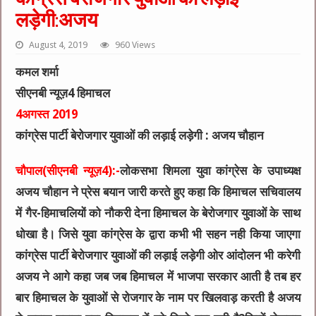
लड़ेगी:अजय
August 4, 2019
960 Views
कमल शर्मा
सीएनबी न्यूज़4 हिमाचल
4अगस्त 2019
कांग्रेस पार्टी बेरोजगार युवाओं की लड़ाई लड़ेगी : अजय चौहान
चौपाल(सीएनबी न्यूज़4):-
लोकसभा शिमला युवा कांग्रेस के उपाध्यक्ष
अजय चौहान ने प्रेस बयान जारी करते हुए कहा कि हिमाचल सचिवालय
में गैर-हिमाचलियों को नौकरी देना हिमाचल के बेरोजगार युवाओं के साथ
धोखा है। जिसे युवा कांग्रेस के द्वारा कभी भी सहन नही किया जाएगा
कांग्रेस पार्टी बेरोजगार युवाओं की लड़ाई लड़ेगी ओर आंदोलन भी करेगी
अजय ने आगे कहा जब जब हिमाचल में भाजपा सरकार आती है तब हर
बार हिमाचल के युवाओं से रोजगार के नाम पर खिलवाड़ करती है अजय