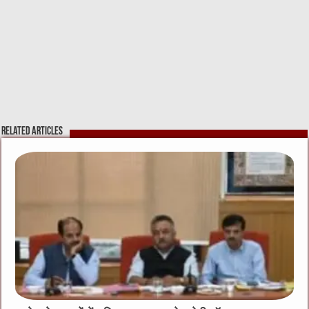
Related Articles