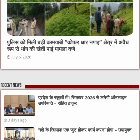
पुलिस को मिली बड़ी कामयाबी “कोफर धार नगाह” क्षेत्र में अवैध
रूप से भांग की खेती पाई मामला दर्ज
July 6, 2026
Recent News
प्रदेश के स्कूलों में1 सितम्बर 2026 से लगेगी ऑनलाइन
उपस्थिति – रोहित ठाकुर
3 days ago
नशे के खिलाफ एक जुट होकर कार्य करना होगा – उपायुक्त