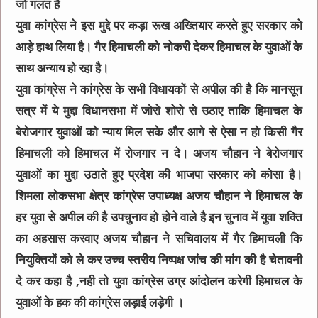
जो गलत है
युवा कांग्रेस ने इस मुद्दे पर कड़ा रूख अख्तियार करते हुए सरकार को
आड़े हाथ लिया है। गैर हिमाचली को नोकरी देकर हिमाचल के युवाओं के
साथ अन्याय हो रहा है।
युवा कांग्रेस ने कांग्रेस के सभी विधायकों से अपील की है कि मानसून
सत्र में ये मुद्दा विधानसभा में जोरो शोरो से उठाए ताकि हिमाचल के
बेरोजगार युवाओं को न्याय मिल सके और आगे से ऐसा न हो किसी गैर
हिमाचली को हिमाचल में रोजगार न दे। अजय चौहान ने बेरोजगार
युवाओं का मुद्दा उठाते हुए प्रदेश की भाजपा सरकार को कोसा है।
शिमला लोकसभा क्षेत्र कांग्रेस उपाध्यक्ष अजय चौहान ने हिमाचल के
हर युवा से अपील की है उपचुनाव हो होने वाले है इन चुनाव में युवा शक्ति
का अहसास करवाए अजय चौहान ने सचिवालय में गैर हिमाचली कि
नियुक्तियों को ले कर उच्च स्तरीय निष्पक्ष जांच की मांग की है चेतावनी
दे कर कहा है ,नही तो युवा कांग्रेस उग्र आंदोलन करेगी हिमाचल के
युवाओं के हक की कांग्रेस लड़ाई लड़ेगी ।