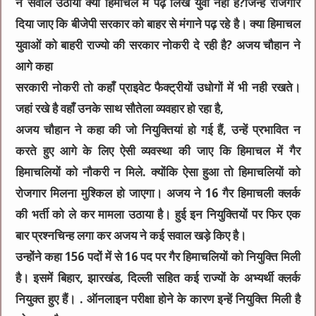
ने सवाल उठाया क्या हिमाचल में पढ़े लिखे युवा नही है?जिन्हें रोजगार
दिया जाए कि बीजेपी सरकार को बाहर से मंगाने पढ़ रहे है। क्या हिमाचल
युवाओं को बाहरी राज्यो की सरकार नोकरी दे रही है? अजय चौहान ने
आगे कहा
सरकारी नोकरी तो कहाँ प्राइवेट फैक्ट्रीयों उधोगों में भी नही रखते।
जहां रखे है वहाँ उनके साथ सौतेला व्यवहार हो रहा है,
अजय चौहान ने कहा की जो नियुक्तियां हो गई हैं, उन्हें प्रभावित न
करते हुए आगे के लिए ऐसी व्यवस्था की जाए कि हिमाचल में गैर
हिमाचलियों को नौकरी न मिले. क्योंकि ऐसा हुआ तो हिमाचलियों को
रोजगार मिलना मुश्किल हो जाएगा। अजय ने 16 गैर हिमाचली क्लर्क
की भर्ती को ले कर मामला उठाया है। हुई इन नियुक्तियों पर फिर एक
बार प्रश्नचिन्ह लगा कर अजय ने कई सवाल खड़े किए है।
उन्होंने कहा 156 पदों में से 16 पद पर गैर हिमाचलियों को नियुक्ति मिली
है। इसमें बिहार, झारखंड, दिल्ली सहित कई राज्यों के अभ्यर्थी क्लर्क
नियुक्त हुए हैं। . ऑनलाइन परीक्षा होने के कारण इन्हें नियुक्ति मिली है