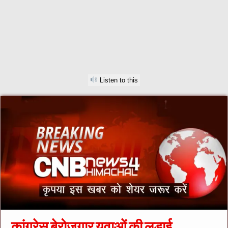
Listen to this
कांग्रेस बेरोजगार युवाओं की लड़ाई