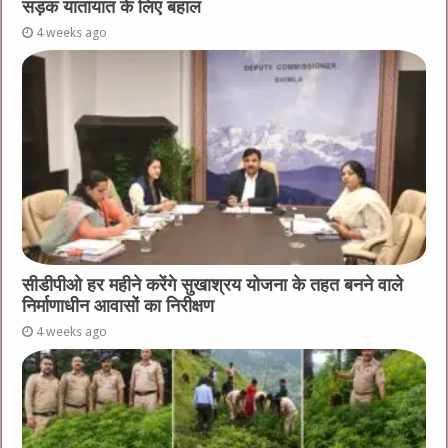
सड़क यातायात के लिए बहाल
4 weeks ago
सीडीपीओ हर महीने करेंगे सुखाश्रय योजना के तहत बनने वाले
निर्माणाधीन आवासों का निरीक्षण
4 weeks ago