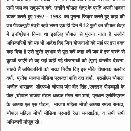
सभी जल का सदुपयोग करे, उन्होंने चौपाल क्षेत्र के प्रति अपनी भावना
ब्यक्त करते हुए 1997 – 1998 का पुराना जिक्र करते हुए कहा की
तब पीडब्ल्यूडी मंत्री रहते समय एक ही दिन में 12 पुलों का चौपाल क्षेत्र
में इनॉग्रेशन किया था इसलिए चौपाल से पुराना नाता है उन्होंने
अधिकारियों को यह भी आदेश दिए जिन योजनाओं को यहां पर इस वक्त
कह दिया है उसे तुरंत प्रभाव से पूरा करें कहा की जब वे इस रास्ते से
कुपवी जाएंगे तो वह यहां कहीं गई योजनाओं को (पूरा) कंप्लीट देखना
चाहते हैं अधिकारियों को सख्त निर्देश दिए इस मौके विधायक बलवीर
वर्मा, प्रदेश भाजपा मीडिया प्रवक्ता शशि दत्त शर्मा, एसडीएम चौपाल
अजीत भारद्वाज डीएफओ चौपाल जंग वीर सिंह ,एक्सइन पीडब्लूडी के
पोल ,चौपाल भाजपा मंडल अध्यक्ष मंगत राम शर्मा, प्रधान एसोसिएशन
के अध्यक्ष एल एस पोटन, भाजपा महिला मोर्चा अध्यक्ष रमला रानटा,
चौपाल महिला मोर्चा मीडिया प्रभारी रेखा मनसाईक, व सभी सभी
अधिकारी मौजूद रहे।