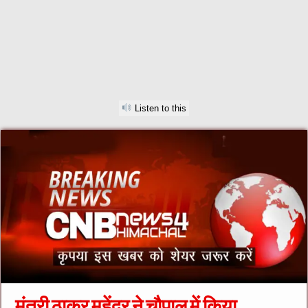
Listen to this
मंत्री ठाकुर महेंद्र ने चौपाल में किया