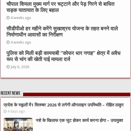
चौपाल शिमला मुख्य मार्ग पर चट्टाने और पेड़ गिरने से बाधित
सड़क यातायात के लिए बहाल
4 weeks ago
सीडीपीओ हर महीने करेंगे सुखाश्रय योजना के तहत बनने वाले
निर्माणाधीन आवासों का निरीक्षण
4 weeks ago
पुलिस को मिली बड़ी कामयाबी “कोफर धार नगाह” क्षेत्र में अवैध
रूप से भांग की खेती पाई मामला दर्ज
July 6, 2026
Recent News
प्रदेश के स्कूलों में1 सितम्बर 2026 से लगेगी ऑनलाइन उपस्थिति – रोहित ठाकुर
4 days ago
नशे के खिलाफ एक जुट होकर कार्य करना होगा – उपायुक्त