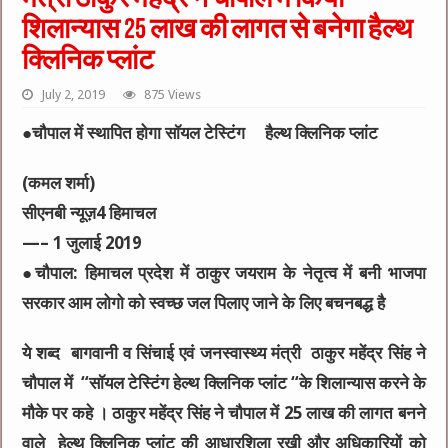
शिलान्यास 25 लाख की लागत से बनेगा हैल्थ
क्लिनिक प्लांट
July 2, 2019
875 Views
●चौपाल में स्थापित होगा सॉयल टेस्टिंग हैल्थ क्लिनिक प्लांट
(कमल शर्मा)
सीएनबी न्यूज़4 हिमाचल
—– 1 जुलाई 2019
●चौपाल: हिमाचल प्रदेश में ठाकुर जयराम के नेतृत्व में बनी भाजपा
सरकार आम लोगो को स्वच्छ जल पिलाए जाने के लिए बचनबद्ध है
ये शब्द बागवानी व सिंचाई एवं जनस्वास्थ्य मंत्री ठाकुर महेंद्र सिंह ने
चौपाल में “सॉयल टेस्टिंग हेल्थ क्लिनिक प्लांट “के शिलान्यास करने के
मौके पर कहे । ठाकुर महेंद्र सिंह ने चौपाल में 25 लाख की लागत बनने
वाले हेल्थ क्लिनिक प्लांट की आधारशिला रखी और अधिकारियों को