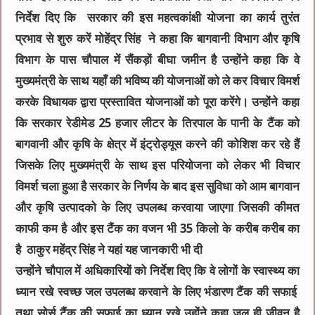
निर्देश दिए कि सरकार की इस महत्वकांक्षी योजना का कार्य तुरंत
प्रभाव से शुरु करें मोहेंद्र सिंह ने कहा कि बागवानी विभाग और कृषि
विभाग के पास चौपाल में सैंकड़ों बीघा जमीन है उन्होंने कहा कि वे
मुख्यमंत्री के साथ यहाँ की भविष्य की योजनाओं को ले कर विचार विमर्श
करके विधायक द्वारा प्रस्तावित योजनाओं को पूरा करेंगे। उन्होंने कहा
कि सरकार रेडीमेड 25 हजार लीटर के तिरपाल के पानी के टैंक को
बागवानी और कृषि के क्षेत्र में इंट्रोड्यूस करने की कोशिश कर रहे हैं
जिसके लिए मुख्यमंत्री के साथ इस परियोजना को लेकर भी विचार
विमर्श चला हुआ है सरकार के निर्णय के बाद इस सुविधा को आम बागवान
और कृषि उत्पादको के लिए उपलब्ध करवाया जाएगा जिसकी कीमत
काफी कम है और इस टैंक का वजन भी 35 किलो के करीब करीब का
है ठाकुर महेंद्र सिंह ने यहां यह जानकारी भी दी
उन्होंने चौपाल में अधिकारियों को निर्देश दिए कि वे लोगों के स्वास्थ्य का
ध्यान रखे स्वच्छ जल उपलब्ध करवाने के लिए भंडारण टैंक की सफाई
तथा सोर्स टैंक की सफ़ाई का ध्यान रखे उहोंने कहा जल ही जीवन है