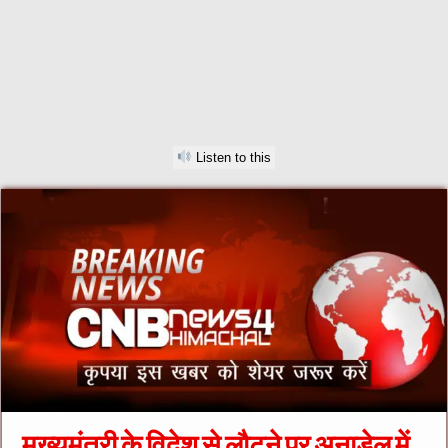
Listen to this
मुख्यमंत्री के विदेश से लौटने पर अनाडेल में