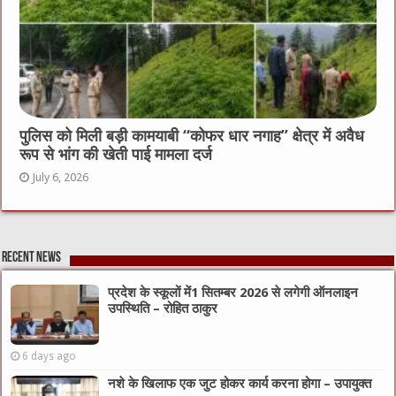
पुलिस को मिली बड़ी कामयाबी “कोफर धार नगाह” क्षेत्र में अवैध
रूप से भांग की खेती पाई मामला दर्ज
July 6, 2026
Recent News
प्रदेश के स्कूलों में1 सितम्बर 2026 से लगेगी ऑनलाइन
उपस्थिति – रोहित ठाकुर
6 days ago
नशे के खिलाफ एक जुट होकर कार्य करना होगा – उपायुक्त