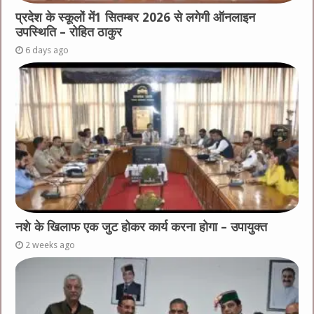
प्रदेश के स्कूलों में1 सितम्बर 2026 से लगेगी ऑनलाइन
उपस्थिति – रोहित ठाकुर
6 days ago
नशे के खिलाफ एक जुट होकर कार्य करना होगा – उपायुक्त
2 weeks ago