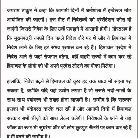
जयराम ठाकुर ने कहा कि आगामी दिनों में धर्मशाला में इन्वेस्टर मीट
आयोजित की जाएगी। इस मीट में निवेशकों को प्रेसेंटेशन वगैरा दी
जाएंगी जिससे निवेश के लिए उन्हें समझने में आसानी होगी। ग़ौरतलब है
कि मुख्यमंत्री काफ़ी दिन पहले विदेश दौरे पर थे और वे हिमाचल में
निवेश लाने के लिए हर संभव प्रयास कर रहे हैं। हिमाचल प्रदेश में
निवेश आने से जहां रोजगार बढ़ेगा, वहीं बाहरी राज्यों में काम कर रहे
हिमाचल के लोगो को भी अपने प्रदेश लौटने का मौका मिलेगा।
हालांकि, निवेश बढ़ने से हिमाचल को कुछ हद तक घाटा भी सहना पड़
सकता है, क्योंकि यदि यहां उद्योग लगता है तो उससे नदी-नालों के
साथ-साथ पर्यावरण भी तबाह होना लाज़मी है। उम्मीद है कि सरकार
इसका भी बंदोबस्त करके चल रही है और आगामी दिनों में हिमाचल
सरकार सभी चीज़ों को साथ लेकर चलेगी। निवेशकों के आने से यहां
जॉब्स का स्तर भी सुधरेगा और जो लोग छुटपुट सैलरी पर काम कर रहे हैं
वे भी बढ़ने की उम्मीद है।