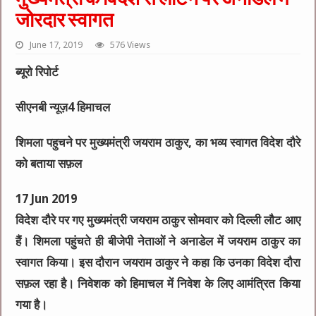
जोरदार स्वागत
June 17, 2019
576 Views
ब्यूरो रिपोर्ट
सीएनबी न्यूज़4 हिमाचल
शिमला पहुचने पर मुख्यमंत्री जयराम ठाकुर, का भव्य स्वागत विदेश दौरे
को बताया सफ़ल
17 Jun 2019
विदेश दौरे पर गए मुख्यमंत्री जयराम ठाकुर सोमवार को दिल्ली लौट आए
हैं। शिमला पहुंचते ही बीजेपी नेताओं ने अनाडेल में जयराम ठाकुर का
स्वागत किया। इस दौरान जयराम ठाकुर ने कहा कि उनका विदेश दौरा
सफ़ल रहा है। निवेशक को हिमाचल में निवेश के लिए आमंत्रित किया
गया है।