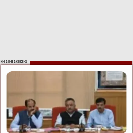
Related Articles