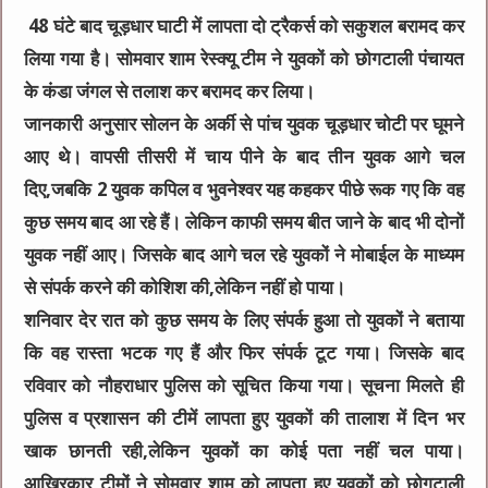
48 घंटे बाद चूड़धार घाटी में लापता दो ट्रैकर्स को सकुशल बरामद कर
लिया गया है। सोमवार शाम रेस्क्यू टीम ने युवकों को छोगटाली पंचायत
के कंडा जंगल से तलाश कर बरामद कर लिया।
जानकारी अनुसार सोलन के अर्की से पांच युवक चूड़धार चोटी पर घूमने
आए थे। वापसी तीसरी में चाय पीने के बाद तीन युवक आगे चल
दिए,जबकि 2 युवक कपिल व भुवनेश्वर यह कहकर पीछे रूक गए कि वह
कुछ समय बाद आ रहे हैं। लेकिन काफी समय बीत जाने के बाद भी दोनों
युवक नहीं आए। जिसके बाद आगे चल रहे युवकों ने मोबाईल के माध्यम
से संपर्क करने की कोशिश की,लेकिन नहीं हो पाया।
शनिवार देर रात को कुछ समय के लिए संपर्क हुआ तो युवकों ने बताया
कि वह रास्ता भटक गए हैं और फिर संपर्क टूट गया। जिसके बाद
रविवार को नौहराधार पुलिस को सूचित किया गया। सूचना मिलते ही
पुलिस व प्रशासन की टीमें लापता हुए युवकों की तालाश में दिन भर
खाक छानती रही,लेकिन युवकों का कोई पता नहीं चल पाया।
आखिरकार टीमों ने सोमवार शाम को लापता हुए युवकों को छोगटाली