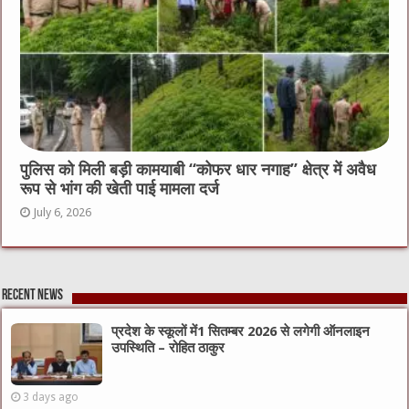
पुलिस को मिली बड़ी कामयाबी “कोफर धार नगाह” क्षेत्र में अवैध
रूप से भांग की खेती पाई मामला दर्ज
July 6, 2026
Recent News
प्रदेश के स्कूलों में1 सितम्बर 2026 से लगेगी ऑनलाइन
उपस्थिति – रोहित ठाकुर
3 days ago