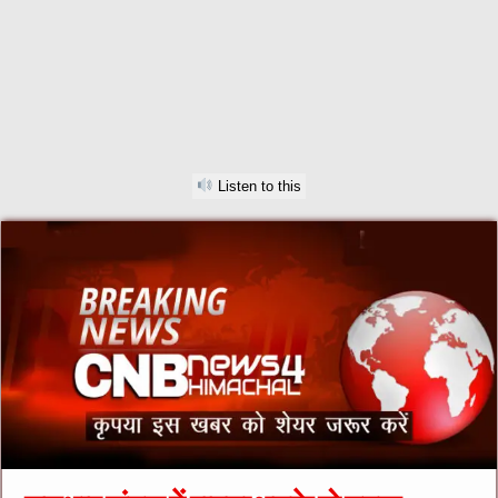
Listen to this