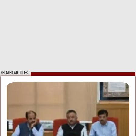
Related Articles