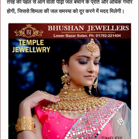
तरह की पहल से आने वाली पीढ़ी जल बचाने के प्रति और अधिक गंभीर
होगी, जिससे शिमला की जल समस्या को दूर करने में मदद मिलेगी।