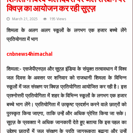
क्विज़ का आयोजन कर रही सुएज़
March 21, 2025
195 Views
शिमला के अलग अलग स्कूलों के लगभग एक हजार बच्चे लेंगे
प्रतियोगता में भाग
c
nbnews4himachal
शिमला:- एसजेपीएनएल और सुएज़ इंडिया के संयुक्त तत्वावधान में विश्व
जल दिवस के अवसर पर शनिवार को राजधानी शिमला के विभिन्न
स्कूलों में जल संरक्षण पर क्विज़ प्रतियोगिता आयोजित कर रही है। इस
प्रश्नोत्तरी प्रतियोगिता में शहर के विभिन्न स्कूलों के लगभग एक हजार
बच्चे भाग लेंगे। प्रतियोगिता में उत्कृष्ट प्रदर्शन करने वाले छात्रों को
पुरस्कृत किया जाएगा, ताकि उन्हें और अधिक प्रेरित किया जा सके।
सुएज़ के प्रवक्ता ने अधिक जानकारी देते हुए बताया कि इस पहल का
उद्देश्य छात्रों में जल संरक्षण के प्रति जागरूकता बढ़ाना और उन्हें