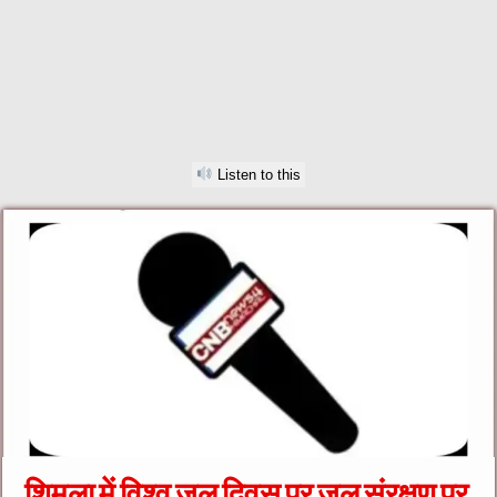
Listen to this
शिमला में विश्व जल दिवस पर जल संरक्षण पर