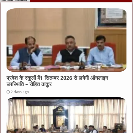
प्रदेश के स्कूलों में1 सितम्बर 2026 से लगेगी ऑनलाइन
उपस्थिति – रोहित ठाकुर
2 days ago