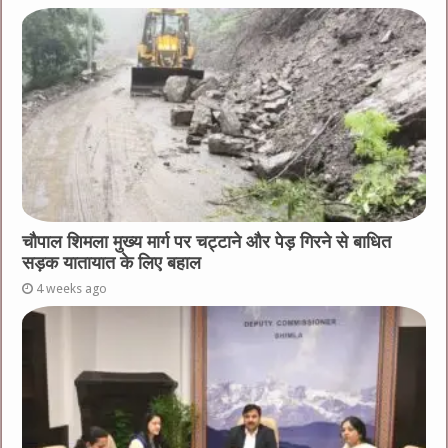
चौपाल शिमला मुख्य मार्ग पर चट्टाने और पेड़ गिरने से बाधित
सड़क यातायात के लिए बहाल
4 weeks ago