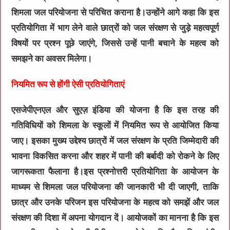
शिमला जल परियोजना से परिचित कराना है।उन्होंने आगे कहा कि इस
प्रतियोगिता में भाग लेने वाले छात्रों को जल संरक्षण से जुड़े महत्वपूर्ण
विषयों पर प्रश्न पूछे जाएंगे, जिससे उन्हें पानी बचाने के महत्व को
समझने का अवसर मिलेगा।
नियमित रूप से होंगी ऐसी प्रतियोगिताएं
एसजेपीएनएल और सुएज़ इंडिया की योजना है कि इस तरह की
गतिविधियों को शिमला के स्कूलों में नियमित रूप से आयोजित किया
जाए। इसका मुख्य उद्देश्य छात्रों में जल संरक्षण के प्रति जिम्मेदारी की
भावना विकसित करना और शहर में पानी की बर्बादी को रोकने के लिए
जागरूकता फैलाना है।इस प्रश्नोत्तरी प्रतियोगिता के आयोजन के
माध्यम से शिमला जल परियोजना की जानकारी भी दी जाएगी, ताकि
छात्र और उनके परिजन इस परियोजना के महत्व को समझें और जल
संरक्षण की दिशा में अपना योगदान दें। आयोजकों का मानना है कि इस