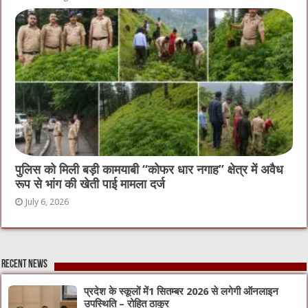
पुलिस को मिली बड़ी कामयाबी “कोफर धार नगाह” क्षेत्र में अवैध
रूप से भांग की खेती पाई मामला दर्ज
July 6, 2026
Recent News
प्रदेश के स्कूलों में1 सितम्बर 2026 से लगेगी ऑनलाइन
उपस्थिति – रोहित ठाकुर