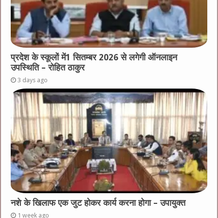
प्रदेश के स्कूलों में1 सितम्बर 2026 से लगेगी ऑनलाइन
उपस्थिति – रोहित ठाकुर
3 days ago
नशे के खिलाफ एक जुट होकर कार्य करना होगा – उपायुक्त
1 week ago