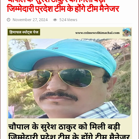
जिम्मेदारी प्रदेश टीम के होंगे टीम मैनेजर
November 27, 2024
524 Views