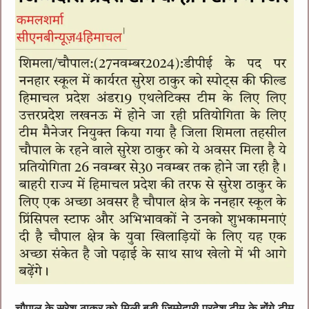
चौपाल के सुरेश ठाकुर को मिली बड़ी जिम्मेदारी प्रदेश टीम के होंगे टीम