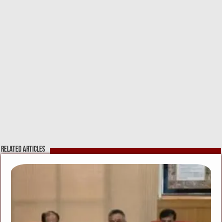
Related Articles