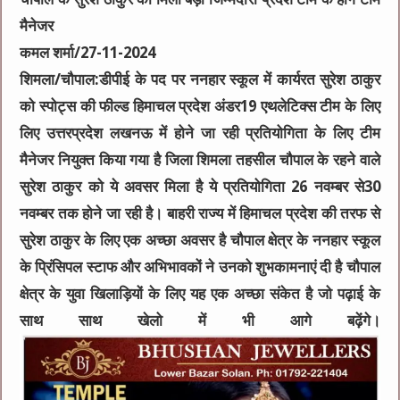
मैनेजर
कमल शर्मा/27-11-2024
शिमला/चौपाल:डीपीई के पद पर ननहार स्कूल में कार्यरत सुरेश ठाकुर
को स्पोट्स की फील्ड हिमाचल प्रदेश अंडर19 एथलेटिक्स टीम के लिए
लिए उत्तरप्रदेश लखनऊ में होने जा रही प्रतियोगिता के लिए टीम
मैनेजर नियुक्त किया गया है जिला शिमला तहसील चौपाल के रहने वाले
सुरेश ठाकुर को ये अवसर मिला है ये प्रतियोगिता 26 नवम्बर से30
नवम्बर तक होने जा रही है। बाहरी राज्य में हिमाचल प्रदेश की तरफ से
सुरेश ठाकुर के लिए एक अच्छा अवसर है चौपाल क्षेत्र के ननहार स्कूल
के प्रिंसिपल स्टाफ और अभिभावकों ने उनको शुभकामनाएं दी है चौपाल
क्षेत्र के युवा खिलाड़ियों के लिए यह एक अच्छा संकेत है जो पढ़ाई के
साथ साथ खेलो में भी आगे बढ़ेंगे।