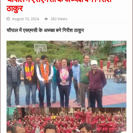
ठाकुर
August 13, 2024
282 Views
चौपाल में एसएमसी के अध्यक्ष बने गिरीश ठाकुर