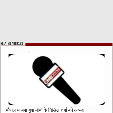
Related Articles
चौपाल भाजपा युवा मोर्चा के निखिल शर्मा बने अध्यक्ष