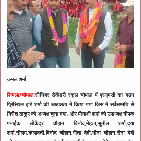
कमल शर्मा
शिमला/चौपाल:
सीनियर सेकेंडरी स्कूल चौपाल में एसएमसी का गठन
प्रिंसिपल हरि शर्मा की अध्यक्षता में किया गया जिस में सर्वसम्मति से
गिरीश ठाकुर को अध्यक्ष चुना गया, और मीनाक्षी शर्मा को उपाध्यक्ष दीपक
पनाईक लोकेंद्र चौहान विनोद,मेहता,सुनील शर्मा,दया
शर्मा,नीलम,कलावती,विनोद चौहान,गीता देवी,मीना चौहान,रीना देवी