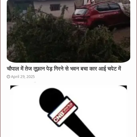
चौपाल में तेज तूफ़ान पेड़ गिरने से भवन बचा कार आई चपेट में
April 29, 2025