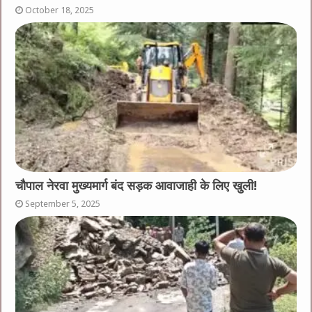
October 18, 2025
चौपाल नेरवा मुख्यमार्ग बंद सड़क आवाजाही के लिए खुली!
September 5, 2025