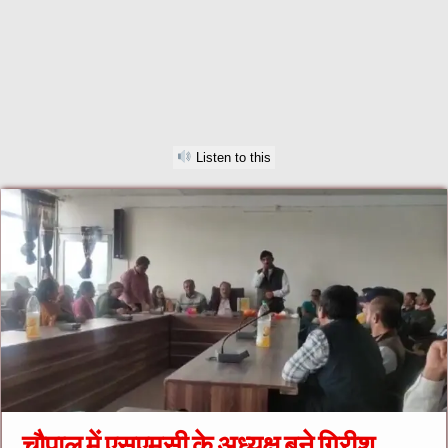
Listen to this
चौपाल में एसएमसी के अध्यक्ष बने गिरीश