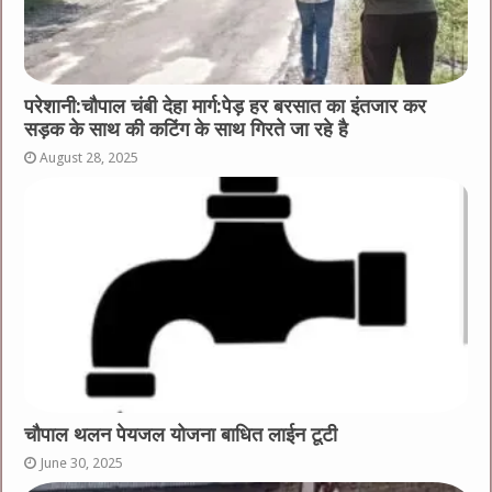
परेशानी:चौपाल चंबी देहा मार्ग:पेड़ हर बरसात का इंतजार कर
सड़क के साथ की कटिंग के साथ गिरते जा रहे है
August 28, 2025
चौपाल थलन पेयजल योजना बाधित लाईन टूटी
June 30, 2025