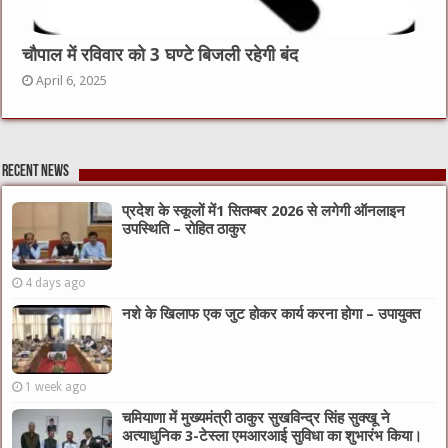
चौपाल में रविवार को 3 घण्टे बिजली रहेगी बंद
April 6, 2025
Recent News
प्रदेश के स्कूलों में1 सितम्बर 2026 से लगेगी ऑनलाइन
उपस्थिति – रोहित ठाकुर
4 days ago
नशे के खिलाफ एक जुट होकर कार्य करना होगा – उपायुक्त
1 week ago
चमियाणा में मुख्यमंत्री ठाकुर सुखविन्द्र सिंह सुक्खू ने
अत्याधुनिक 3-टेस्ला एमआरआई सुविधा का शुभारंभ किया।