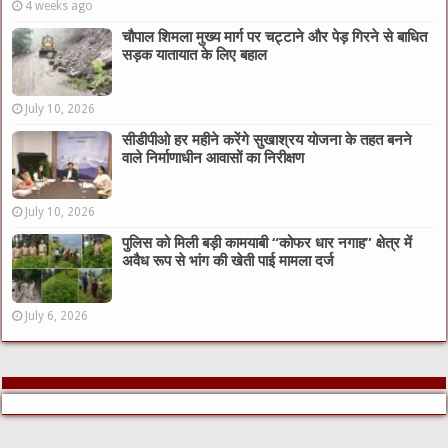
4 weeks ago
चौपाल शिमला मुख्य मार्ग पर चट्टाने और पेड़ गिरने से बाधित
सड़क यातायात के लिए बहाल
July 10, 2026
सीडीपीओ हर महीने करेंगे सुखाश्रय योजना के तहत बनने
वाले निर्माणाधीन आवासों का निरीक्षण
July 10, 2026
पुलिस को मिली बड़ी कामयाबी “कोफर धार नगाह” क्षेत्र में
अवैध रूप से भांग की खेती पाई मामला दर्ज
July 6, 2026