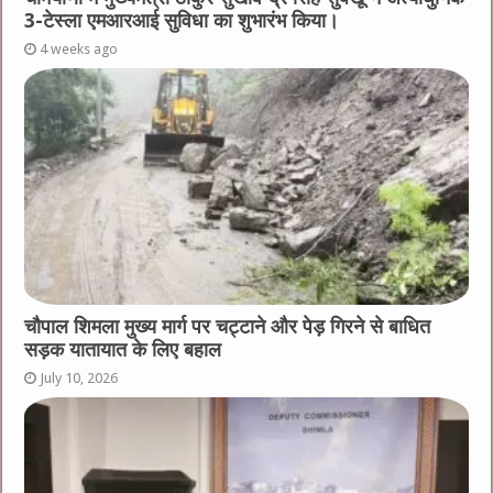
3-टेस्ला एमआरआई सुविधा का शुभारंभ किया।
4 weeks ago
चौपाल शिमला मुख्य मार्ग पर चट्टाने और पेड़ गिरने से बाधित
सड़क यातायात के लिए बहाल
July 10, 2026