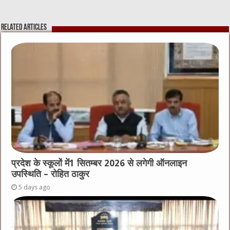
Related Articles
प्रदेश के स्कूलों में1 सितम्बर 2026 से लगेगी ऑनलाइन
उपस्थिति – रोहित ठाकुर
5 days ago