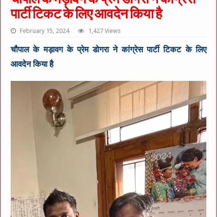
पार्टी टिकट के लिए आवदेन किया है
February 15, 2024
1,427 Views
चौपाल के मड़ावग के प्रेम डोगरा ने कांग्रेस पार्टी टिकट के लिए
आवदेन किया है