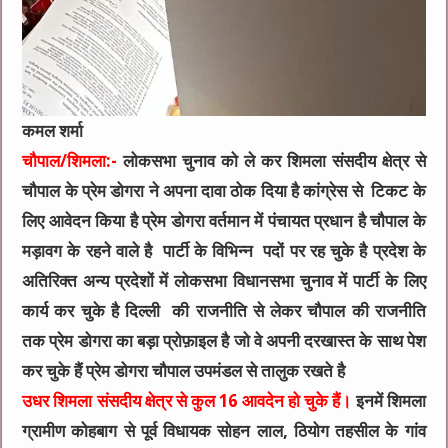
कमल शर्मा
चौपाल/शिमला:-
लोकसभा चुनाव को ले कर शिमला संसदीय क्षेत्र से
चौपाल के प्रेम डोगरा ने अपना दावा ठोक दिया है कांग्रेस से टिकट के
लिए आवेदन किया है प्रेम डोगरा वर्तमान में पंचायत प्रधान है चौपाल के
मड़ावग के रहने वाले है पार्टी के विभिन्न पदों पर रह चुके है प्रदेश के
अतिरिक्त अन्य प्रदेशों में लोकसभा विधानसभा चुनाव में पार्टी के लिए
कार्य कर चुके है दिल्ली की राजनीति से लेकर चौपाल की राजनीति
तक प्रेम डोगरा का बड़ा प्रोफ़ाइल है जो वे अपनी दरखास्त के साथ पेश
कर चुके हैं प्रेम डोगरा चौपाल उपमंडल से तालुक रखते है
उधर शिमला संसदीय क्षेत्र से कुल 16 आवदेन हो चुके हैं।
इनमें शिमला
ग्रामीण कोहबाग से पूर्व विधायक सोहन लाल, ठियोग तहसील के गांव