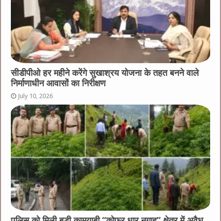
सीडीपीओ हर महीने करेंगे सुखाश्रय योजना के तहत बनने वाले
निर्माणाधीन आवासों का निरीक्षण
July 10, 2026
पुलिस को मिली बड़ी कामयाबी “कोफर धार नगाह” क्षेत्र में अवैध