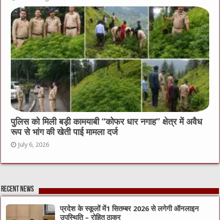
पुलिस को मिली बड़ी कामयाबी “कोफर धार नगाह” क्षेत्र में अवैध
रूप से भांग की खेती पाई मामला दर्ज
July 6, 2026
Recent News
प्रदेश के स्कूलों में1 सितम्बर 2026 से लगेगी ऑनलाइन
उपस्थिति – रोहित ठाकुर