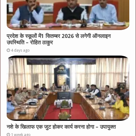
प्रदेश के स्कूलों में1 सितम्बर 2026 से लगेगी ऑनलाइन
उपस्थिति – रोहित ठाकुर
4 days ago
नशे के खिलाफ एक जुट होकर कार्य करना होगा – उपायुक्त
1 week ago