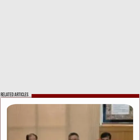
Related Articles