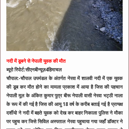
नदी में डूबने से नेपाली युवक की मौत
ब्यूरो रिपोर्ट:सीएनबीन्यूज़4हिमाचल
चौपाल:-चौपाल उपमंडल के अंतर्गत नेरवा में शालवी नदी में एक युवक
की डूब कर मौत होने का मामला प्रकाश में आया है जिस की पहचान
नेपाली मूल के अंकित कुमार पुत्र बीरू नेपाली वासी नेरवा भट्ठी नाला
के रूप में की गई है जिस की आयु 18 वर्ष के करीब बताई गई है प्रत्यक्ष
दर्शीयो ने नदी में बहते युवक को देख कर बाहर निकाला पुलिस ने मौका
पर पहुच कर जिसे सिविल अस्पताल नेरवा पहुचाया गया जहाँ डॉक्टर ने