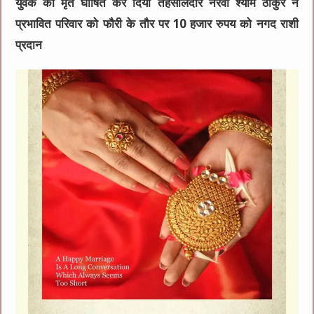
युवक को मृत घोषित कर दिया तहसीलदार नेरवा श्याम ठाकुर ने
प्रभावित परिवार को फौरी के तौर पर 10 हजार रुपय को नगद राशी
प्रदान