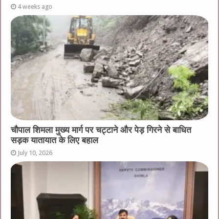
4 weeks ago
चौपाल शिमला मुख्य मार्ग पर चट्टाने और पेड़ गिरने से बाधित
सड़क यातायात के लिए बहाल
July 10, 2026