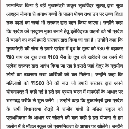
लाभान्वित किया है वहीं मुख्यमंत्री ठाकुर सुखविंद्र सुक्खू द्वारा सुख
आश्रय योजना से अनाथ बच्चों के पालन पोषण तथा उन पर उच्च शिक्षा
तक पढ़ाई का खर्चा भी सरकार द्वारा वहन किया जाएगा। उन्होंने कहा
कि प्रदेश को प्रदूषण मुक्त बनाने हेतु इलेक्ट्रिक वाहनों को भी प्रदेश
में चलाने का कार्य हमारी सरकार द्वारा किया जा रहा है। उन्होंने कहा कि
मुख्यमंत्री की सोच से हमारे प्रदेश में दूध के मूल्य को ₹30 से बढ़ाकर
₹80 गाय का दूध तथा ₹100 भैंस के दूध को खरीदने का कार्य भी
प्रदेश सरकार द्वारा आरंभ किया जा रहा है इससे जहां क्षेत्र के ग्रामीण
लोगों का व्यवसाय तथा आर्थिकी को बल मिलेगा। उन्होंने कहा कि
महिलाओं को ₹1500 देने की बात जो हमारी सरकार द्वारा अपने
घोषणापत्र में कही गई है इसे हम प्रथम चरण में मापदंडों के आधार पर
चरणबद्ध तरीके से शुरू करेंगे । उन्होंने कहा कि मुख्यमंत्री द्वारा प्रदेश
के सभी विधानसभा क्षेत्रों में राजीव गांधी डे मॉडल स्कूल को
प्राथमिकता के आधार पर खोलने की बात कही है इस योजना से हम
जलोग में डे मॉडल स्कूल को प्राथमिकता के आधार पर खोलेंगे। उन्होंने