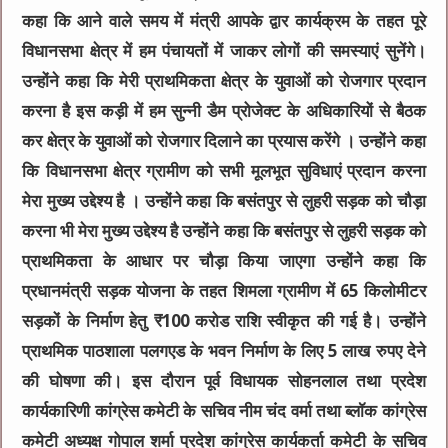
कहा कि आने वाले समय में मंत्री आपके द्वार कार्यक्रम के तहत पूरे
विधानसभा क्षेत्र में हम पंचायतों में जाकर लोगों की समस्याएं सुनेंगे।
उन्होंने कहा कि मेरी प्राथमिकता क्षेत्र के युवाओं को रोजगार प्रदान
करना है इस कड़ी में हम सुन्नी डैम प्रोजेक्ट के अधिकारियों से बैठक
कर क्षेत्र के युवाओं को रोजगार दिलाने का प्रयास करेंगे । उन्होंने कहा
कि विधानसभा क्षेत्र ग्रामीण को सभी मूलभूत सुविधाएं प्रदान करना
मेरा मुख्य उद्देश्य है । उन्होंने कहा कि बसंतपुर से लुहरी सड़क को चौड़ा
करना भी मेरा मुख्य उद्देश्य है उन्होंने कहा कि बसंतपुर से लुहरी सड़क को
प्राथमिकता के आधार पर चौड़ा किया जाएगा उन्होंने कहा कि
प्रधानमंत्री सड़क योजना के तहत शिमला ग्रामीण में 65 किलोमीटर
सड़कों के निर्माण हेतु ₹100 करोड राशि स्वीकृत की गई है। उन्होंने
प्राथमिक पाठशाला पलगएड के भवन निर्माण के लिए 5 लाख रुपए देने
की घोषणा की। इस दौरान पूर्व विधायक सोहनलाल तथा प्रदेश
कार्यकारिणी कांग्रेस कमेटी के सचिव नीम चंद वर्मा तथा ब्लॉक कांग्रेस
कमेटी अध्यक्ष गोपाल शर्मा प्रदेश कांग्रेस कार्यकर्ता कमेटी के सचिव