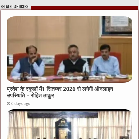
Related Articles
प्रदेश के स्कूलों में1 सितम्बर 2026 से लगेगी ऑनलाइन
उपस्थिति – रोहित ठाकुर
6 days ago