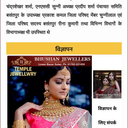
चंद्रशेखर शर्मा, एनएससी सुन्नी अध्यक्ष प्रदीप शर्मा पंचायत समिति
बसंतपुर के उपाध्यक्ष प्रकाश कमल जिला परिषद मेंबर चुन्नीलाल एवं
जिला परिषद सदस्य बसंतपुर रीना कुमारी तथा विभिन्न विभागों के
विभागाध्यक्ष भी उपस्थित थे