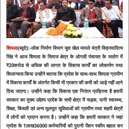
शिमला
(ब्यूरो):-लोक निर्माण विभाग युवा खेल मामले मंत्री विक्रमादित्य
सिंह ने आज शिमला के सिराज क्षेत्र के ओगली पंचायत के जलोग में
₹20करोड से अधिक की लागत के विकास कार्यों का लोकार्पण तथा
शिलान्यास किया उन्होंने बताया कि प्रदेश के साथ-साथ शिमला ग्रामीण
में विकास कार्यों के अंतर्गत किसी भी प्रकार की कमी को आड़े नहीं आने
दिया जाएगा। उन्होंने कहा कि विकास एक निरंतर प्रक्रिया है हमारी
सरकार का मुख्य उद्देश्य प्रदेश के सभी क्षेत्र में सड़क, पानी स्वास्थ्य,
शिक्षा, बिजली एवं अन्य मूलभूत सुविधाओं को ग्रामीण तथा शहरी क्षेत्रों
में लोगों को प्रदान करना है। उन्होंने कहा कि हमारी सरकार ने जहां
प्रदेश के 1लाख36000 कर्मचारियों को पुरानी पेंशन स्कीम बहाल कर