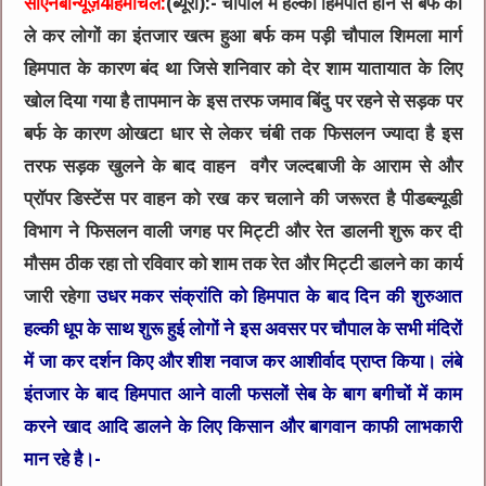
सीएनबीन्यूज़4हिमाचल:
(ब्यूरो):- चौपाल में हल्का हिमपात होने से बर्फ को
ले कर लोगों का इंतजार खत्म हुआ बर्फ कम पड़ी चौपाल शिमला मार्ग
हिमपात के कारण बंद था जिसे शनिवार को देर शाम यातायात के लिए
खोल दिया गया है तापमान के इस तरफ जमाव बिंदु पर रहने से सड़क पर
बर्फ के कारण ओखटा धार से लेकर चंबी तक फिसलन ज्यादा है इस
तरफ सड़क खुलने के बाद वाहन वगैर जल्दबाजी के आराम से और
प्रॉपर डिस्टेंस पर वाहन को रख कर चलाने की जरूरत है पीडब्ल्यूडी
विभाग ने फिसलन वाली जगह पर मिट्टी और रेत डालनी शुरू कर दी
मौसम ठीक रहा तो रविवार को शाम तक रेत और मिट्टी डालने का कार्य
जारी रहेगा
उधर मकर संक्रांति को हिमपात के बाद दिन की शुरुआत
हल्की धूप के साथ शुरू हुई लोगों ने इस अवसर पर चौपाल के सभी मंदिरों
में जा कर दर्शन किए और शीश नवाज कर आशीर्वाद प्राप्त किया। लंबे
इंतजार के बाद हिमपात आने वाली फसलों सेब के बाग बगीचों में काम
करने खाद आदि डालने के लिए किसान और बागवान काफी लाभकारी
मान रहे है।-