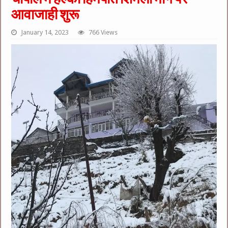
आवाजाही शुरू
January 14, 2023
766 Views